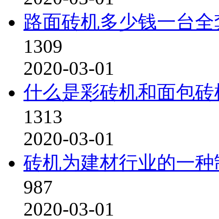
路面砖机多少钱一台全
1309
2020-03-01
什么是彩砖机和面包砖
1313
2020-03-01
砖机为建材行业的一种
987
2020-03-01