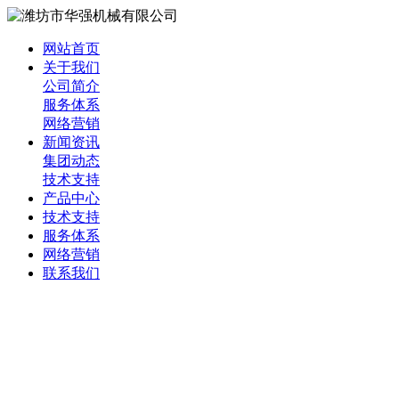
网站首页
关于我们
公司简介
服务体系
网络营销
新闻资讯
集团动态
技术支持
产品中心
技术支持
服务体系
网络营销
联系我们