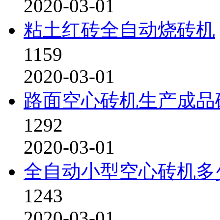
2020-03-01
粘土红砖全自动烧砖机
1159
2020-03-01
路面空心砖机生产成品
1292
2020-03-01
全自动小型空心砖机多
1243
2020-03-01