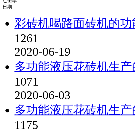
点击率
日期
彩砖机喝路面砖机的功
1261
2020-06-19
多功能液压花砖机生产
1071
2020-06-03
多功能液压花砖机生产
1175