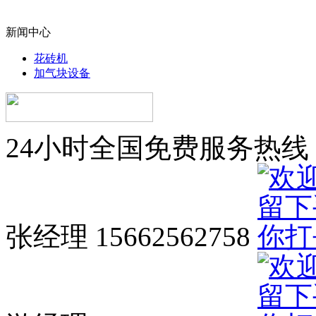
新闻中心
花砖机
加气块设备
24小时全国免费服务热线
张经理 15662562758